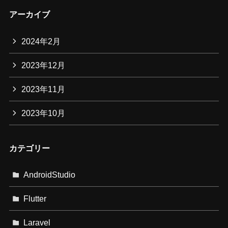
アーカイブ
2024年2月
2023年12月
2023年11月
2023年10月
カテゴリー
AndroidStudio
Flutter
Laravel