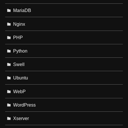
MariaDB
Nginx
PHP
Python
Swell
Ubuntu
WebP
WordPress
Xserver