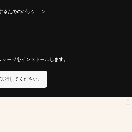
edを使用するためのパッケージ
ッケージをインストールします。
実行してください。