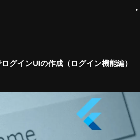
tterでログインUIの作成（ログイン機能編）