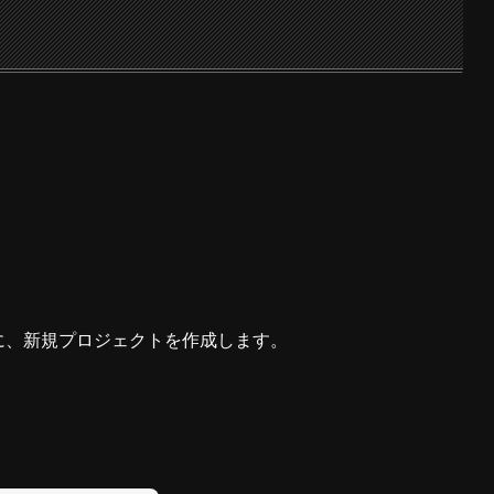
に、新規プロジェクトを作成します。