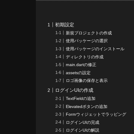
初期設定
新規プロジェクトの作成
使用パッケージの選択
使用パッケージのインストール
ディレクトリの作成
main.dartの修正
assetsの設定
ロゴ画像の保存と表示
ログインUIの作成
TextFieldの追加
Elevatedボタンの追加
Formウィジェットでラッピング
ログインUIの完成
ログインUIの解説