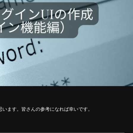
思います。皆さんの参考になれば幸いです。