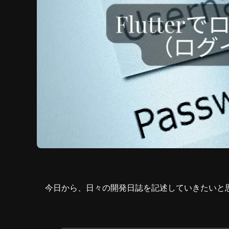
今日から、日々の開発日誌を記述していきたいと